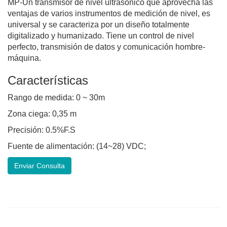
MP-Un transmisor de nivel ultrasónico que aprovecha las
ventajas de varios instrumentos de medición de nivel, es
universal y se caracteriza por un diseño totalmente
digitalizado y humanizado. Tiene un control de nivel
perfecto, transmisión de datos y comunicación hombre-
máquina.
Características
Rango de medida: 0 ~ 30m
Zona ciega: 0,35 m
Precisión: 0.5%F.S
Fuente de alimentación: (14~28) VDC;
Enviar Consulta