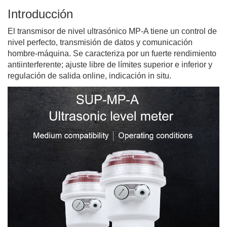
Introducción
El transmisor de nivel ultrasónico MP-A tiene un control de
nivel perfecto, transmisión de datos y comunicación
hombre-máquina. Se caracteriza por un fuerte rendimiento
antiinterferente; ajuste libre de límites superior e inferior y
regulación de salida online, indicación in situ.