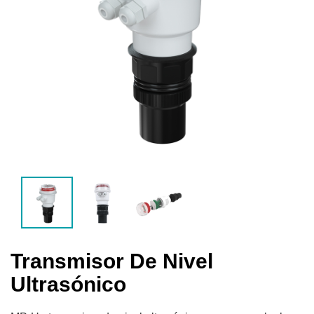
Transmisor De Nivel
Ultrasónico