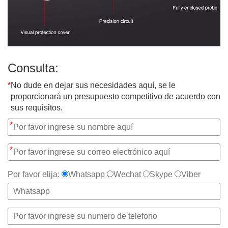
Consulta:
*
No dude en dejar sus necesidades aquí, se le
proporcionará un presupuesto competitivo de acuerdo con
sus requisitos.
*
*
Por favor elija:
Whatsapp
Wechat
Skype
Viber