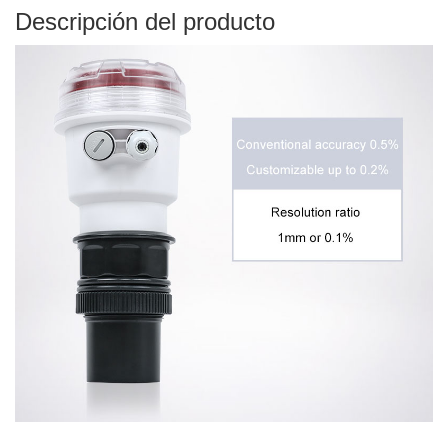
Descripción del producto