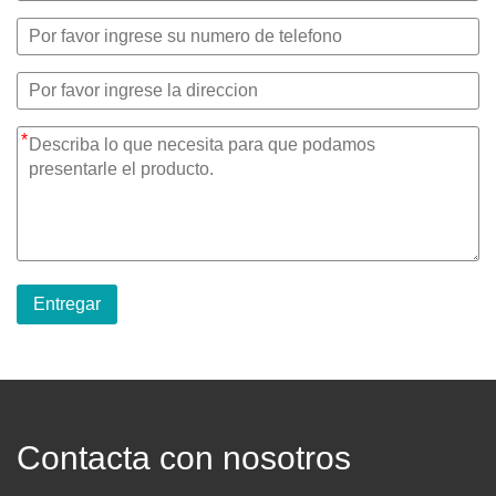
*
Entregar
Contacta con nosotros