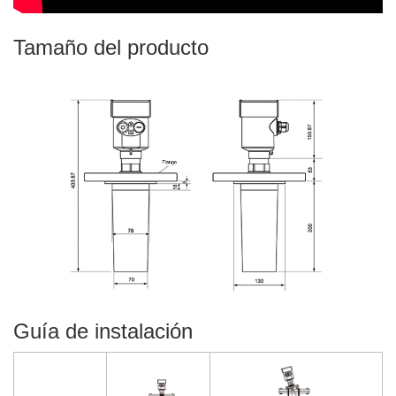
Tamaño del producto
Guía de instalación