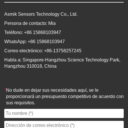
Asmik Sensors Technology Co., Ltd.
Persona de contacto: Mia
Teléfono: +86 15868103947
WhatsApp: +86 15868103947
Correo electrónico: +86-13758257245
Habla a: Singapore-Hangzhou Science Technology Park,
Hangzhou 310018, China
*
No dude en dejar sus necesidades aquí, se le
proporcionará un presupuesto competitivo de acuerdo con
sus requisitos.