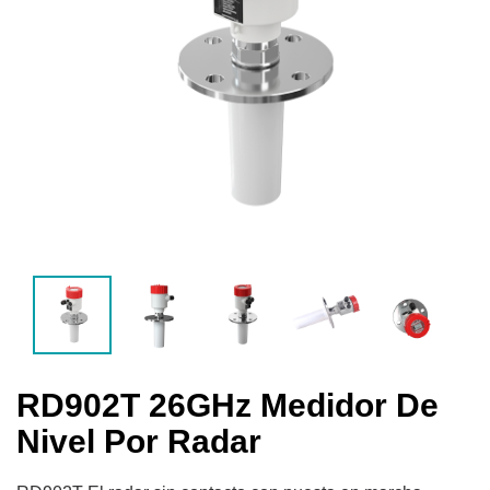
RD902T 26GHz Medidor De
Nivel Por Radar