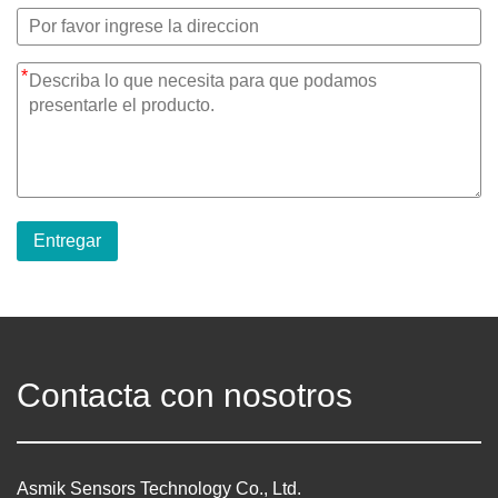
*
Entregar
Contacta con nosotros
Asmik Sensors Technology Co., Ltd.