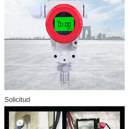
Solicitud