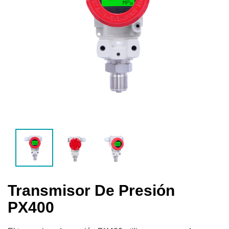
Transmisor De Presión
PX400