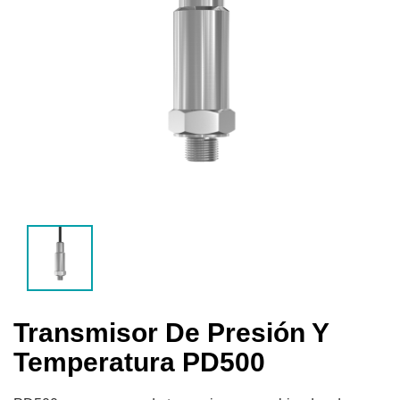
Transmisor De Presión Y
Temperatura PD500