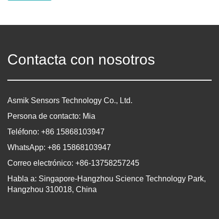
Contacta con nosotros
Asmik Sensors Technology Co., Ltd.
Persona de contacto: Mia
Teléfono: +86 15868103947
WhatsApp: +86 15868103947
Correo electrónico: +86-13758257245
Habla a: Singapore-Hangzhou Science Technology Park,
Hangzhou 310018, China