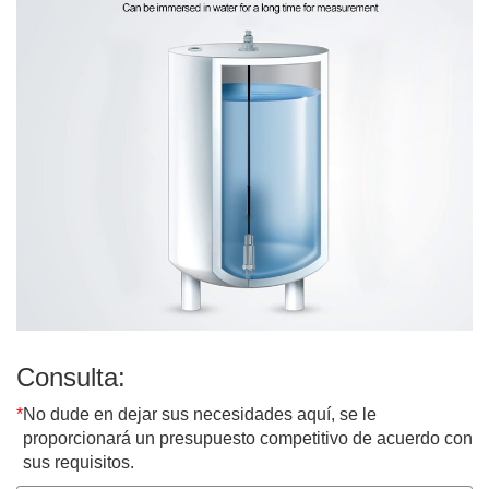
Consulta:
*
No dude en dejar sus necesidades aquí, se le
proporcionará un presupuesto competitivo de acuerdo con
sus requisitos.