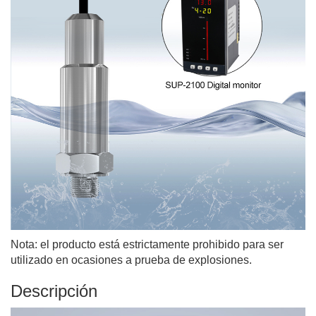
Nota: el producto está estrictamente prohibido para ser
utilizado en ocasiones a prueba de explosiones.
Descripción