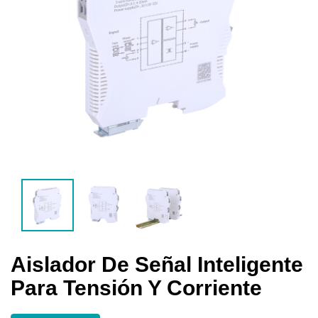
Aislador De Señal Inteligente
Para Tensión Y Corriente