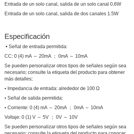
Entrada de un solo canal, salida de un solo canal 0.6W
Entrada de un solo canal, salida de dos canales 1.5W
Especificación
•
Señal de entrada permitida:
CC: 0 (4) mA ～ 20mA ； 0mA ～ 10mA
Se pueden personalizar otros tipos de señales según sea
necesario; consulte la etiqueta del producto para obtener
más detalles;
• Impedancia de entrada: alrededor de 100 Ω
• Señal de salida permitida:
• Corriente: 0 (4) mA ～ 20mA ； 0mA ～ 10mA
Voltaje: 0 (1) V ～ 5V ； 0V ～ 10V
Se pueden personalizar otros tipos de señales según sea
necesario; consulte la etiqueta del producto para conocer