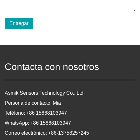
Entregar
Contacta con nosotros
Asmik Sensors Technology Co., Ltd.
Persona de contacto: Mia
Teléfono: +86 15868103947
WhatsApp: +86 15868103947
Correo electrónico: +86-13758257245